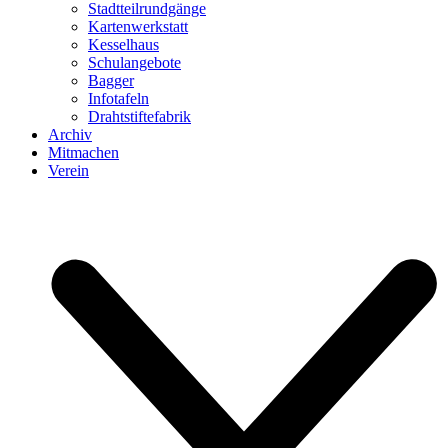
Stadtteilrundgänge
Kartenwerkstatt
Kesselhaus
Schulangebote
Bagger
Infotafeln
Drahtstiftefabrik
Archiv
Mitmachen
Verein