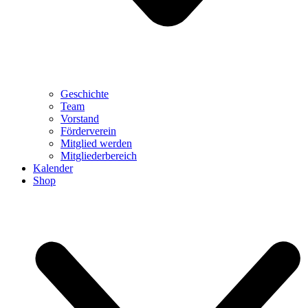
Geschichte
Team
Vorstand
Förderverein
Mitglied werden
Mitgliederbereich
Kalender
Shop