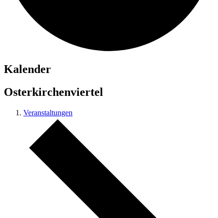
Kalender
Osterkirchenviertel
Veranstaltungen