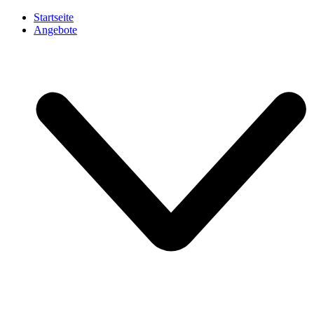
Startseite
Angebote