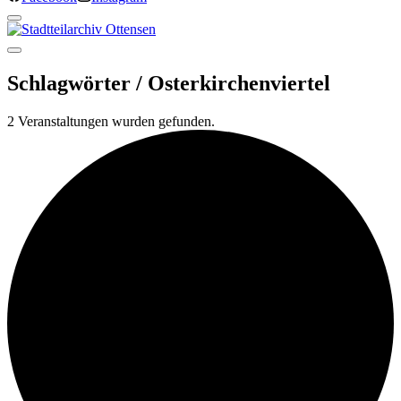
Schlagwörter /
Osterkirchenviertel
2 Veranstaltungen wurden gefunden.