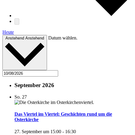
Heute
Datum wählen.
Anstehend
Anstehend
September 2026
So.
27
Das Viertel im Viertel: Geschichten rund um die
Osterkirche
27. September um 15:00
-
16:30