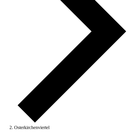
Osterkirchenviertel