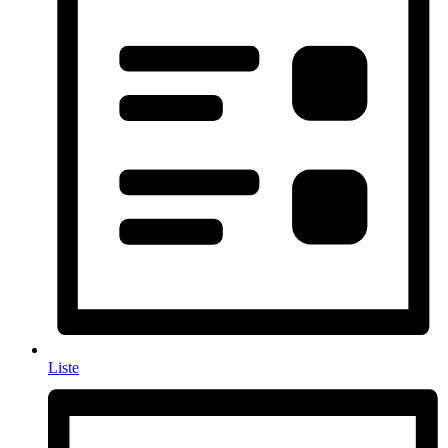
Liste