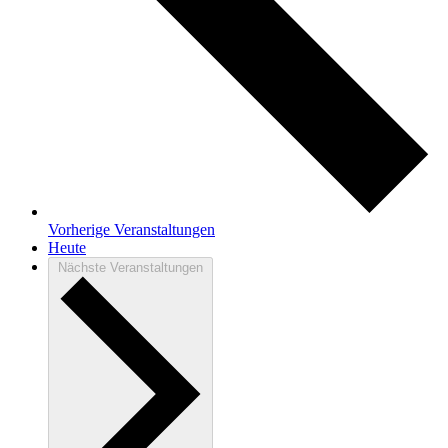
Vorherige
Veranstaltungen
Heute
Nächste
Veranstaltungen