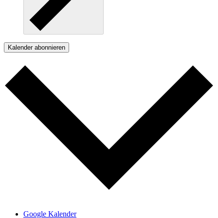
Kalender abonnieren
Google Kalender