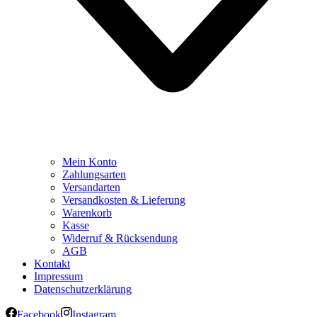
Mein Konto
Zahlungsarten
Versandarten
Versandkosten & Lieferung
Warenkorb
Kasse
Widerruf & Rücksendung
AGB
Kontakt
Impressum
Datenschutzerklärung
Facebook
Instagram