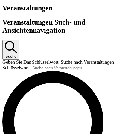
Veranstaltungen
Veranstaltungen Such- und
Ansichtennavigation
Suche
Geben Sie Das Schlüsselwort. Suche nach Veranstaltungen
Schlüsselwort.