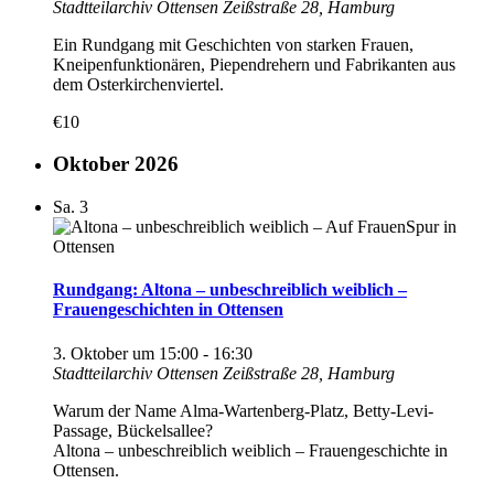
Stadtteilarchiv Ottensen
Zeißstraße 28, Hamburg
Ein Rundgang mit Geschichten von starken Frauen,
Kneipenfunktionären, Piependrehern und Fabrikanten aus
dem Osterkirchenviertel.
€10
Oktober 2026
Sa.
3
Rundgang: Altona – unbeschreiblich weiblich –
Frauengeschichten in Ottensen
3. Oktober um 15:00
-
16:30
Stadtteilarchiv Ottensen
Zeißstraße 28, Hamburg
Warum der Name Alma-Wartenberg-Platz, Betty-Levi-
Passage, Bückelsallee?
Altona – unbeschreiblich weiblich – Frauengeschichte in
Ottensen.