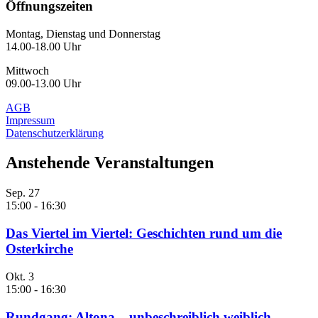
Öffnungszeiten
Montag, Dienstag und Donnerstag
14.00-18.00 Uhr
Mittwoch
09.00-13.00 Uhr
AGB
Impressum
Datenschutzerklärung
Anstehende Veranstaltungen
Sep.
27
15:00
-
16:30
Das Viertel im Viertel: Geschichten rund um die
Osterkirche
Okt.
3
15:00
-
16:30
Rundgang: Altona – unbeschreiblich weiblich –