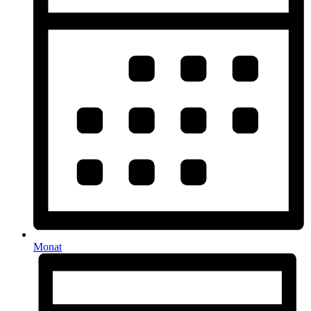
Monat