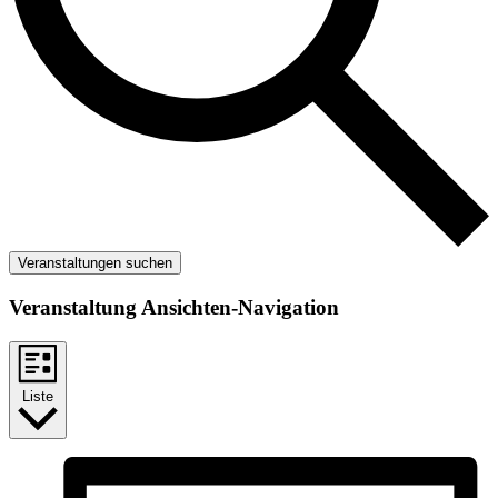
Veranstaltungen suchen
Veranstaltung Ansichten-Navigation
Liste