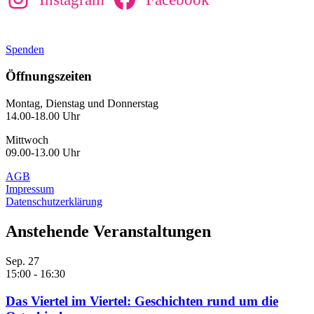
Spenden
Öffnungszeiten
Montag, Dienstag und Donnerstag
14.00-18.00 Uhr
Mittwoch
09.00-13.00 Uhr
AGB
Impressum
Datenschutzerklärung
Anstehende Veranstaltungen
Sep.
27
15:00
-
16:30
Das Viertel im Viertel: Geschichten rund um die