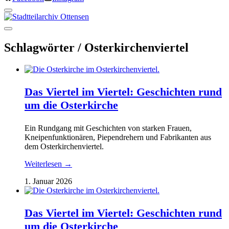
Schlagwörter /
Osterkirchenviertel
Das Viertel im Viertel: Geschichten rund
um die Osterkirche
Ein Rundgang mit Geschichten von starken Frauen,
Kneipenfunktionären, Piependrehern und Fabrikanten aus
dem Osterkirchenviertel.
Weiterlesen →
1. Januar 2026
Das Viertel im Viertel: Geschichten rund
um die Osterkirche