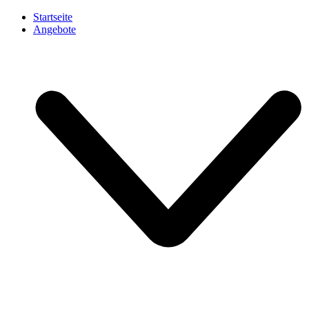
Startseite
Angebote