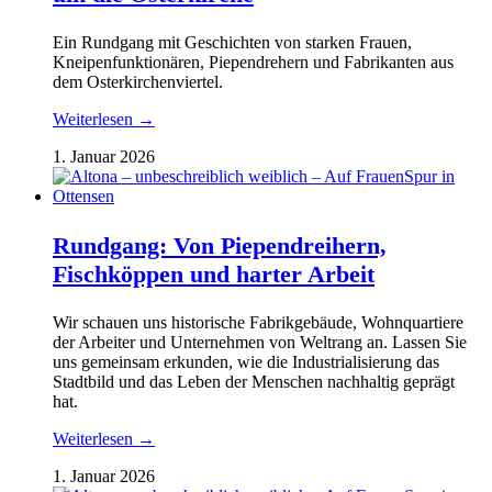
Ein Rundgang mit Geschichten von starken Frauen,
Kneipenfunktionären, Piependrehern und Fabrikanten aus
dem Osterkirchenviertel.
Weiterlesen →
1. Januar 2026
Rundgang: Von Piependreihern,
Fischköppen und harter Arbeit
Wir schauen uns historische Fabrikgebäude, Wohnquartiere
der Arbeiter und Unternehmen von Weltrang an. Lassen Sie
uns gemeinsam erkunden, wie die Industrialisierung das
Stadtbild und das Leben der Menschen nachhaltig geprägt
hat.
Weiterlesen →
1. Januar 2026