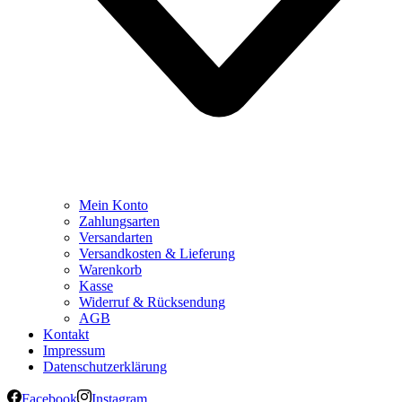
Mein Konto
Zahlungsarten
Versandarten
Versandkosten & Lieferung
Warenkorb
Kasse
Widerruf & Rücksendung
AGB
Kontakt
Impressum
Datenschutzerklärung
Facebook
Instagram