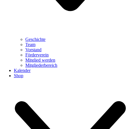
Geschichte
Team
Vorstand
Förderverein
Mitglied werden
Mitgliederbereich
Kalender
Shop