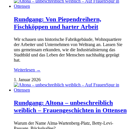
Rundgang: Von Piependreihern,
Fischköppen und harter Arbeit
Wir schauen uns historische Fabrikgebäude, Wohnquartiere
der Arbeiter und Unternehmen von Weltrang an. Lassen Sie
uns gemeinsam erkunden, wie die Industrialisierung das
Stadtbild und das Leben der Menschen nachhaltig geprägt
hat.
Weiterlesen →
1. Januar 2026
Rundgang: Altona – unbeschreiblich
weiblich – Frauengeschichten in Ottensen
Warum der Name Alma-Wartenberg-Platz, Betty-Levi-
Passage, Bückelsallee?