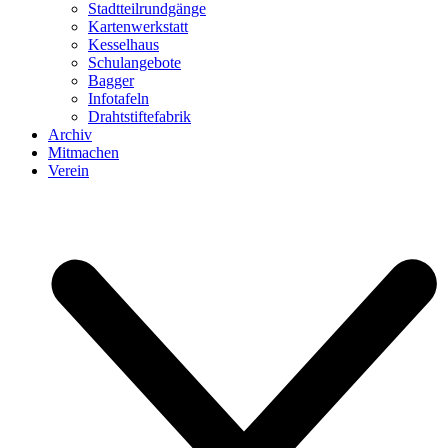
Stadtteilrundgänge
Kartenwerkstatt
Kesselhaus
Schulangebote
Bagger
Infotafeln
Drahtstiftefabrik
Archiv
Mitmachen
Verein