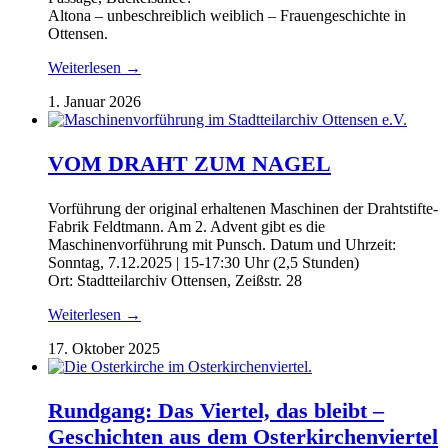
Altona – unbeschreiblich weiblich – Frauengeschichte in
Ottensen.
Weiterlesen →
1. Januar 2026
VOM DRAHT ZUM NAGEL
Vorführung der original erhaltenen Maschinen der Drahtstifte-
Fabrik Feldtmann. Am 2. Advent gibt es die
Maschinenvorführung mit Punsch. Datum und Uhrzeit:
Sonntag, 7.12.2025 | 15-17:30 Uhr (2,5 Stunden)
Ort: Stadtteilarchiv Ottensen, Zeißstr. 28
Weiterlesen →
17. Oktober 2025
Rundgang: Das Viertel, das bleibt –
Geschichten aus dem Osterkirchenviertel