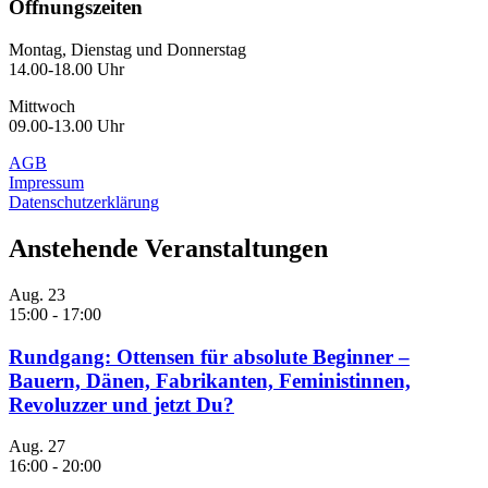
Öffnungszeiten
Montag, Dienstag und Donnerstag
14.00-18.00 Uhr
Mittwoch
09.00-13.00 Uhr
AGB
Impressum
Datenschutzerklärung
Anstehende Veranstaltungen
Aug.
23
15:00
-
17:00
Rundgang: Ottensen für absolute Beginner –
Bauern, Dänen, Fabrikanten, Feministinnen,
Revoluzzer und jetzt Du?
Aug.
27
16:00
-
20:00