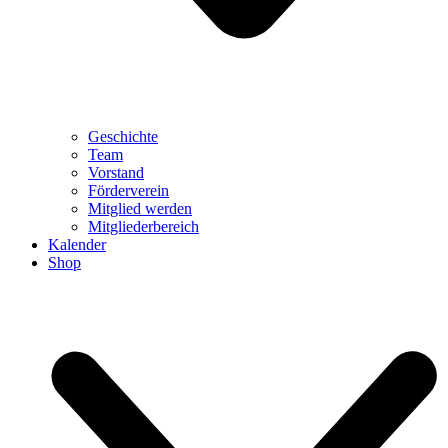
Geschichte
Team
Vorstand
Förderverein
Mitglied werden
Mitgliederbereich
Kalender
Shop