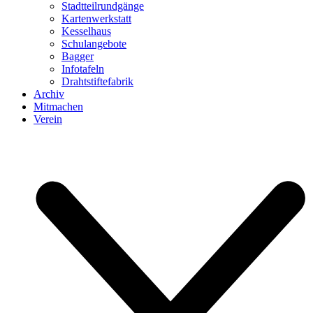
Stadtteilrundgänge
Kartenwerkstatt
Kesselhaus
Schulangebote
Bagger
Infotafeln
Drahtstiftefabrik
Archiv
Mitmachen
Verein