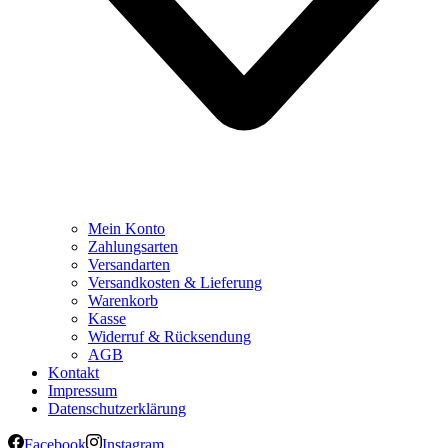
Mein Konto
Zahlungsarten
Versandarten
Versandkosten & Lieferung
Warenkorb
Kasse
Widerruf & Rücksendung
AGB
Kontakt
Impressum
Datenschutzerklärung
Facebook
Instagram