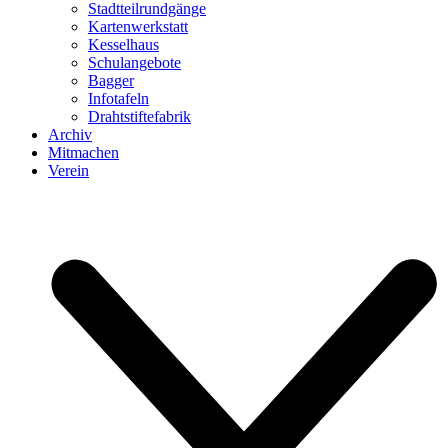
Stadtteilrundgänge
Kartenwerkstatt
Kesselhaus
Schulangebote
Bagger
Infotafeln
Drahtstiftefabrik
Archiv
Mitmachen
Verein