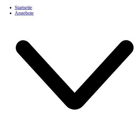
Startseite
Angebote