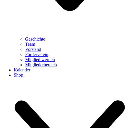
Geschichte
Team
Vorstand
Förderverein
Mitglied werden
Mitgliederbereich
Kalender
Shop