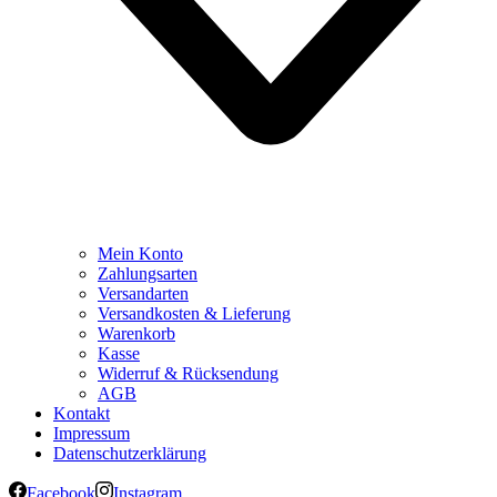
Mein Konto
Zahlungsarten
Versandarten
Versandkosten & Lieferung
Warenkorb
Kasse
Widerruf & Rücksendung
AGB
Kontakt
Impressum
Datenschutzerklärung
Facebook
Instagram