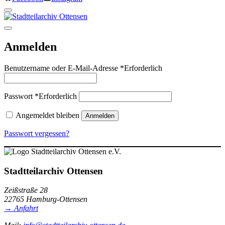
Anmelden
Benutzername oder E-Mail-Adresse
*
Erforderlich
Passwort
*
Erforderlich
Angemeldet bleiben
Anmelden
Passwort vergessen?
Stadtteilarchiv Ottensen
Zeißstraße 28
22765 Hamburg-Ottensen
→ Anfahrt