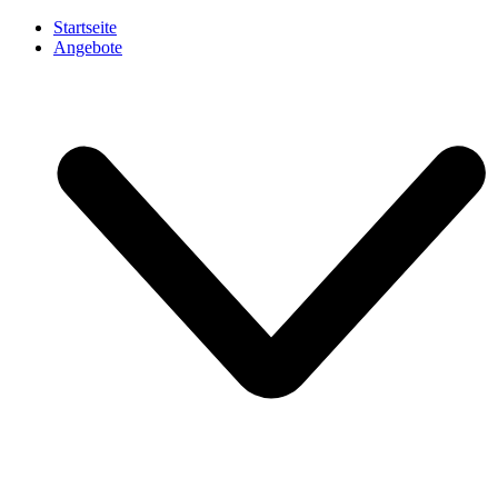
Startseite
Angebote