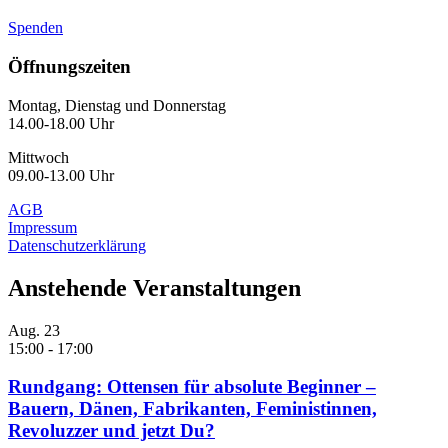
Spenden
Öffnungszeiten
Montag, Dienstag und Donnerstag
14.00-18.00 Uhr
Mittwoch
09.00-13.00 Uhr
AGB
Impressum
Datenschutzerklärung
Anstehende Veranstaltungen
Aug.
23
15:00
-
17:00
Rundgang: Ottensen für absolute Beginner –
Bauern, Dänen, Fabrikanten, Feministinnen,
Revoluzzer und jetzt Du?