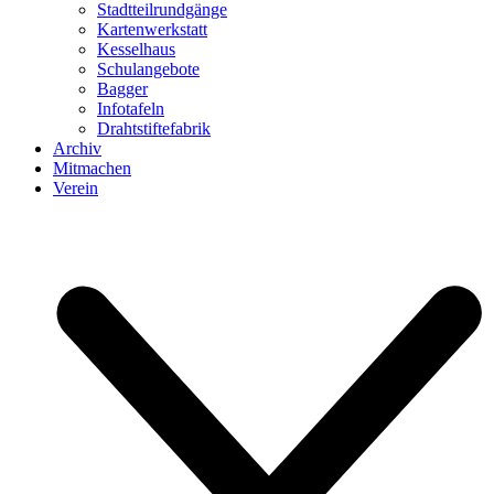
Stadtteilrundgänge
Kartenwerkstatt
Kesselhaus
Schulangebote
Bagger
Infotafeln
Drahtstiftefabrik
Archiv
Mitmachen
Verein