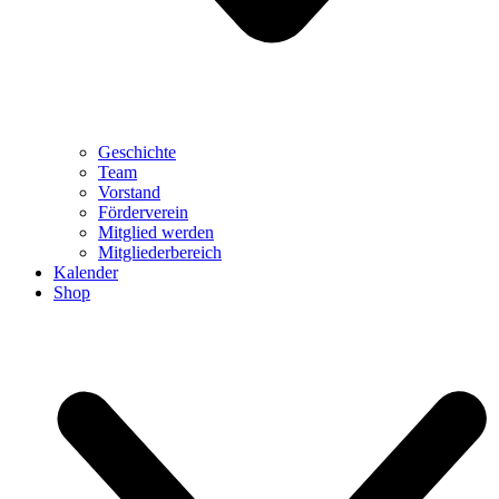
Geschichte
Team
Vorstand
Förderverein
Mitglied werden
Mitgliederbereich
Kalender
Shop