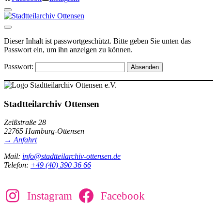
Dieser Inhalt ist passwortgeschützt. Bitte geben Sie unten das
Passwort ein, um ihn anzeigen zu können.
Passwort:
Stadtteilarchiv Ottensen
Zeißstraße 28
22765 Hamburg-Ottensen
→ Anfahrt
Mail:
info@stadtteilarchiv-ottensen.de
Telefon:
+49 (40) 390 36 66
Instagram
Facebook