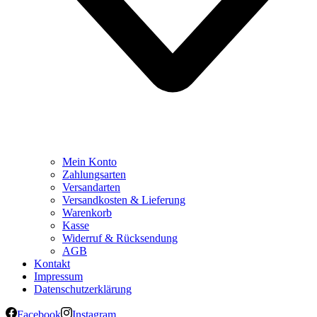
Mein Konto
Zahlungsarten
Versandarten
Versandkosten & Lieferung
Warenkorb
Kasse
Widerruf & Rücksendung
AGB
Kontakt
Impressum
Datenschutzerklärung
Facebook
Instagram