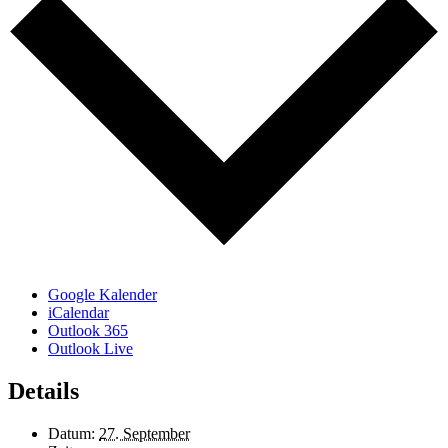
Google Kalender
iCalendar
Outlook 365
Outlook Live
Details
Datum:
27. September