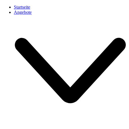
Startseite
Angebote