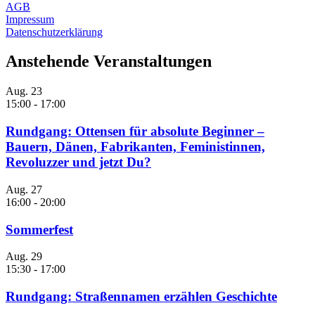
AGB
Impressum
Datenschutzerklärung
Anstehende Veranstaltungen
Aug.
23
15:00
-
17:00
Rundgang: Ottensen für absolute Beginner –
Bauern, Dänen, Fabrikanten, Feministinnen,
Revoluzzer und jetzt Du?
Aug.
27
16:00
-
20:00
Sommerfest
Aug.
29
15:30
-
17:00
Rundgang: Straßennamen erzählen Geschichte