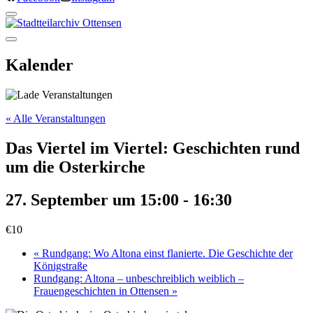
Kalender
« Alle Veranstaltungen
Das Viertel im Viertel: Geschichten rund
um die Osterkirche
27. September um 15:00
-
16:30
€10
«
Rundgang: Wo Altona einst flanierte. Die Geschichte der
Königstraße
Rundgang: Altona – unbeschreiblich weiblich –
Frauengeschichten in Ottensen
»