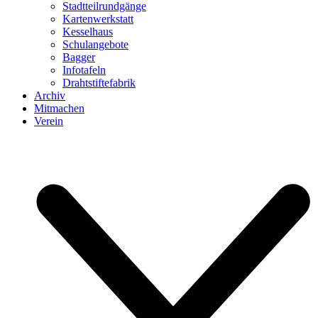
Stadtteilrundgänge
Kartenwerkstatt
Kesselhaus
Schulangebote
Bagger
Infotafeln
Drahtstiftefabrik
Archiv
Mitmachen
Verein