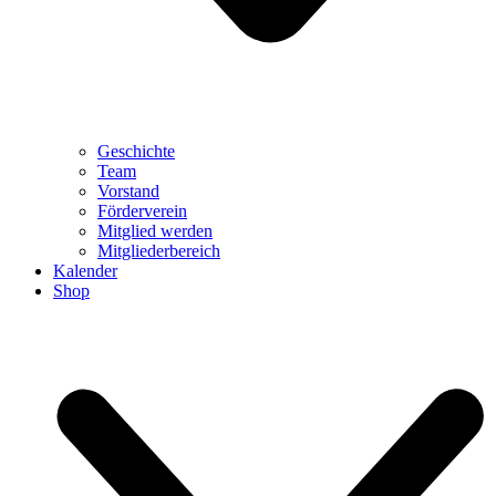
Geschichte
Team
Vorstand
Förderverein
Mitglied werden
Mitgliederbereich
Kalender
Shop