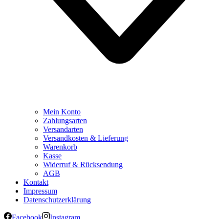
Mein Konto
Zahlungsarten
Versandarten
Versandkosten & Lieferung
Warenkorb
Kasse
Widerruf & Rücksendung
AGB
Kontakt
Impressum
Datenschutzerklärung
Facebook
Instagram