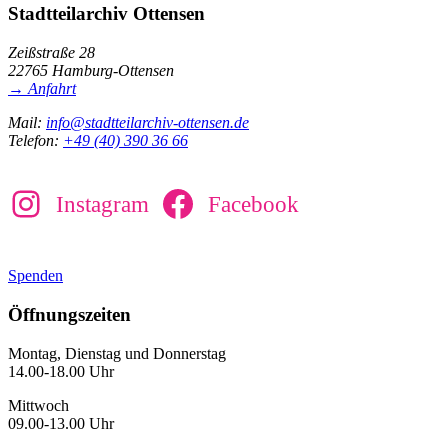
Stadtteilarchiv Ottensen
Zeißstraße 28
22765 Hamburg-Ottensen
→ Anfahrt
Mail:
info@stadtteilarchiv-ottensen.de
Telefon:
+49 (40) 390 36 66
Instagram
Facebook
Spenden
Öffnungszeiten
Montag, Dienstag und Donnerstag
14.00-18.00 Uhr
Mittwoch
09.00-13.00 Uhr