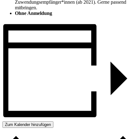
Zuwendungsempfänger*innen (ab 2021). Gerne passend
mitbringen.
Ohne Anmeldung
Zum Kalender hinzufügen