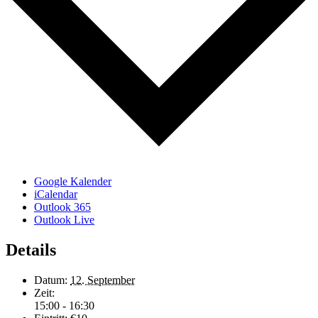
Google Kalender
iCalendar
Outlook 365
Outlook Live
Details
Datum:
12. September
Zeit:
15:00 - 16:30