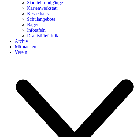
Stadtteilrundgänge
Kartenwerkstatt
Kesselhaus
Schulangebote
Bagger
Infotafeln
Drahtstiftefabrik
Archiv
Mitmachen
Verein