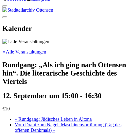
Kalender
« Alle Veranstaltungen
Rundgang: „Als ich ging nach Ottensen
hin“. Die literarische Geschichte des
Viertels
12. September um 15:00
-
16:30
€10
«
Rundgang: Jüdisches Leben in Altona
Vom Draht zum Nagel: Maschinenvorführung (Tag des
offenen Denkmals)
»