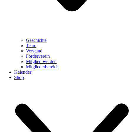
Geschichte
Team
Vorstand
Förderverein
Mitglied werden
Mitgliederbereich
Kalender
Shop