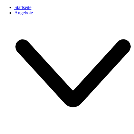
Startseite
Angebote