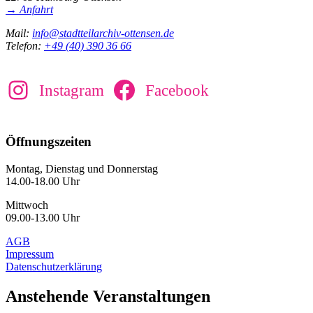
→ Anfahrt
Mail:
info@stadtteilarchiv-ottensen.de
Telefon:
+49 (40) 390 36 66
Instagram
Facebook
Öffnungszeiten
Montag, Dienstag und Donnerstag
14.00-18.00 Uhr
Mittwoch
09.00-13.00 Uhr
AGB
Impressum
Datenschutzerklärung
Anstehende Veranstaltungen