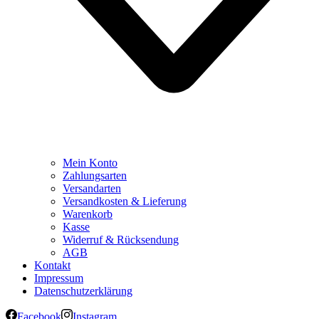
Mein Konto
Zahlungsarten
Versandarten
Versandkosten & Lieferung
Warenkorb
Kasse
Widerruf & Rücksendung
AGB
Kontakt
Impressum
Datenschutzerklärung
Facebook
Instagram