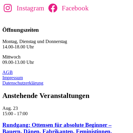
Instagram
Facebook
Öffnungszeiten
Montag, Dienstag und Donnerstag
14.00-18.00 Uhr
Mittwoch
09.00-13.00 Uhr
AGB
Impressum
Datenschutzerklärung
Anstehende Veranstaltungen
Aug.
23
15:00
-
17:00
Rundgang: Ottensen für absolute Beginner –
Bauern, Dänen, Fabrikanten, Feministinnen,