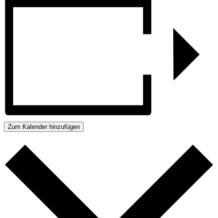
Zum Kalender hinzufügen