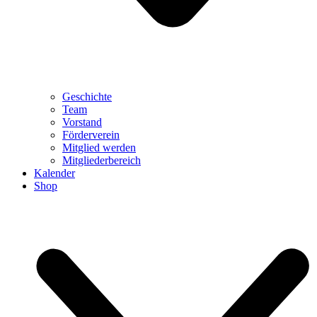
Geschichte
Team
Vorstand
Förderverein
Mitglied werden
Mitgliederbereich
Kalender
Shop