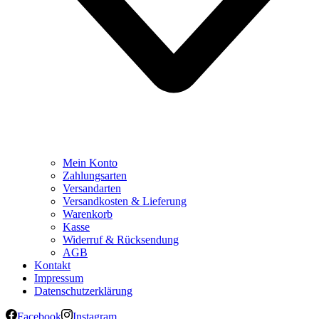
Mein Konto
Zahlungsarten
Versandarten
Versandkosten & Lieferung
Warenkorb
Kasse
Widerruf & Rücksendung
AGB
Kontakt
Impressum
Datenschutzerklärung
Facebook
Instagram