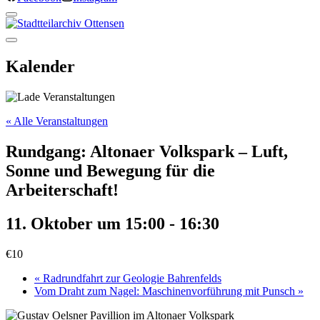
Kalender
« Alle Veranstaltungen
Rundgang: Altonaer Volkspark – Luft,
Sonne und Bewegung für die
Arbeiterschaft!
11. Oktober um 15:00
-
16:30
€10
«
Radrundfahrt zur Geologie Bahrenfelds
Vom Draht zum Nagel: Maschinenvorführung mit Punsch
»