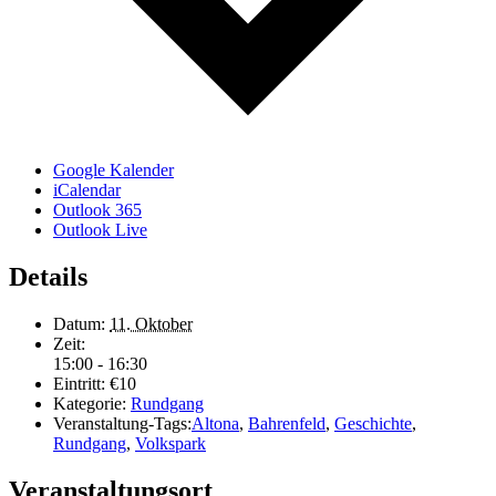
Google Kalender
iCalendar
Outlook 365
Outlook Live
Details
Datum:
11. Oktober
Zeit:
15:00 - 16:30
Eintritt:
€10
Kategorie:
Rundgang
Veranstaltung-Tags:
Altona
,
Bahrenfeld
,
Geschichte
,
Rundgang
,
Volkspark
Veranstaltungsort