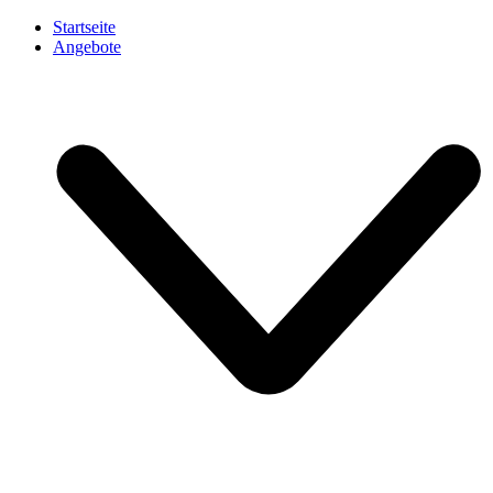
Startseite
Angebote