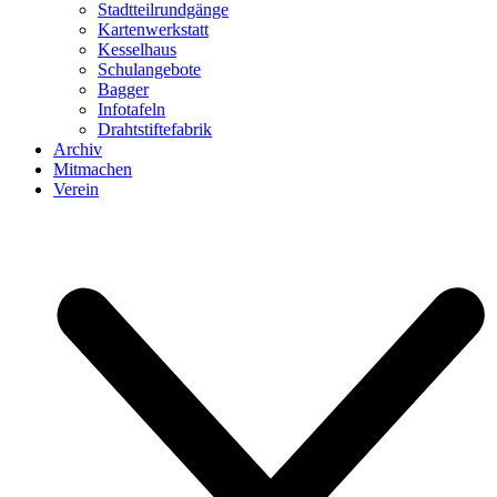
Stadtteilrundgänge
Kartenwerkstatt
Kesselhaus
Schulangebote
Bagger
Infotafeln
Drahtstiftefabrik
Archiv
Mitmachen
Verein