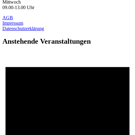
Mittwoch
09.00-13.00 Uhr
AGB
Impressum
Datenschutzerklärung
Anstehende Veranstaltungen