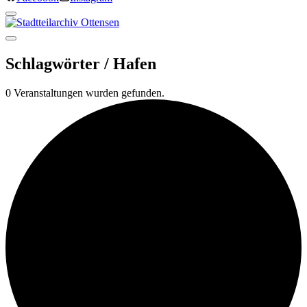
Schlagwörter /
Hafen
0 Veranstaltungen wurden gefunden.