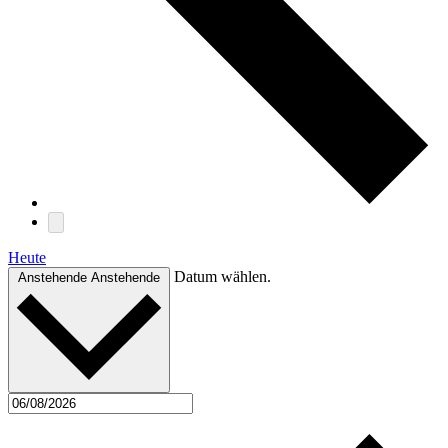
Heute
Datum wählen.
Anstehende
Anstehende