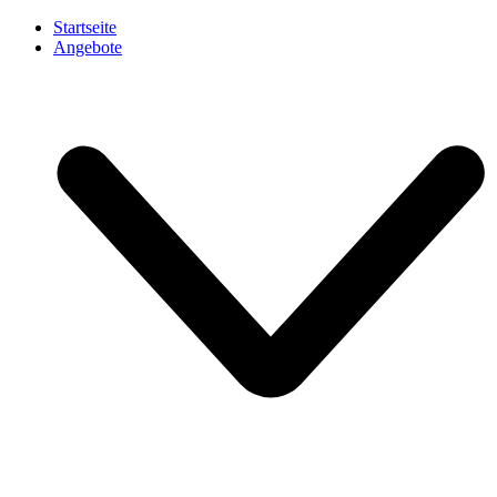
Startseite
Angebote