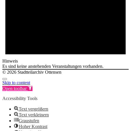
Hinweis
Es sind keine anstehenden Veranstaltungen vorhanden.
© 2026 Stadtteilarchiv Ottensen
Skip to content
Open toolbar
Accessibility Tools
Text vergrößern
Text verkleinern
Graustufen
Hoher Kontrast