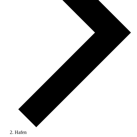
Hafen