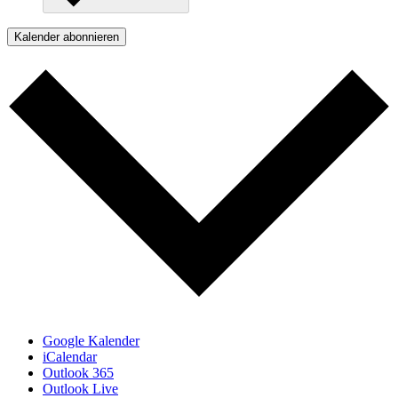
Kalender abonnieren
Google Kalender
iCalendar
Outlook 365
Outlook Live