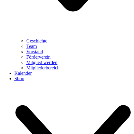
Geschichte
Team
Vorstand
Förderverein
Mitglied werden
Mitgliederbereich
Kalender
Shop