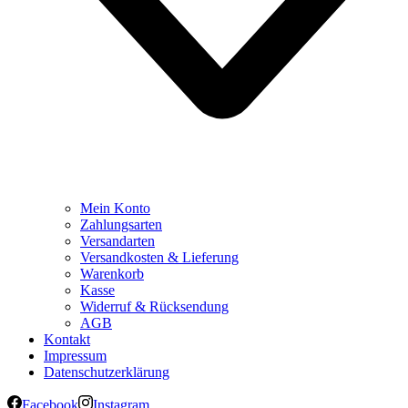
Mein Konto
Zahlungsarten
Versandarten
Versandkosten & Lieferung
Warenkorb
Kasse
Widerruf & Rücksendung
AGB
Kontakt
Impressum
Datenschutzerklärung
Facebook
Instagram