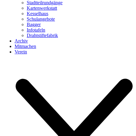
Stadtteilrundgänge
Kartenwerkstatt
Kesselhaus
Schulangebote
Bagger
Infotafeln
Drahtstiftefabrik
Archiv
Mitmachen
Verein