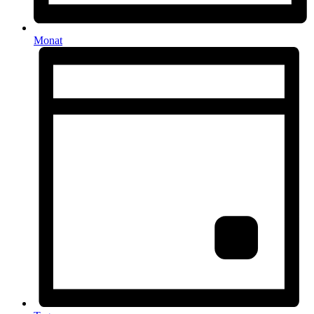
Monat