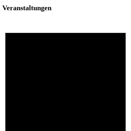
Veranstaltungen