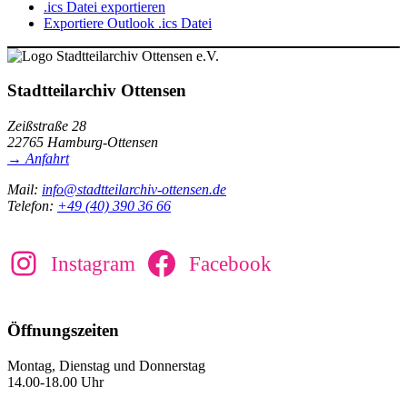
.ics Datei exportieren
Exportiere Outlook .ics Datei
Stadtteilarchiv Ottensen
Zeißstraße 28
22765 Hamburg-Ottensen
→ Anfahrt
Mail:
info@stadtteilarchiv-ottensen.de
Telefon:
+49 (40) 390 36 66
Instagram
Facebook
Öffnungszeiten
Montag, Dienstag und Donnerstag
14.00-18.00 Uhr