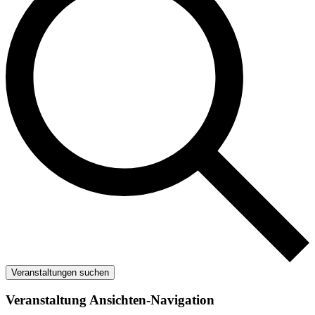
Veranstaltungen suchen
Veranstaltung Ansichten-Navigation