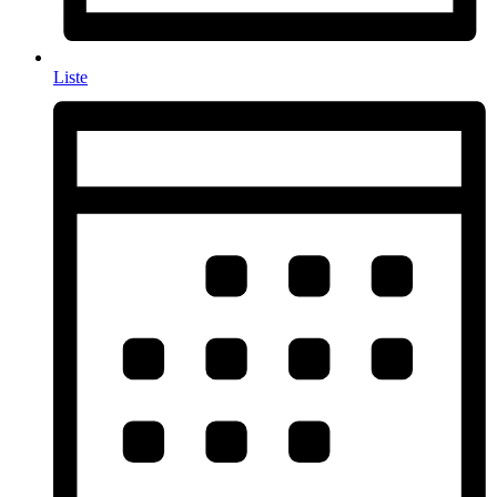
Liste