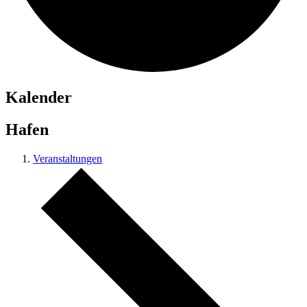
Kalender
Hafen
Veranstaltungen