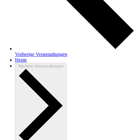
Vorherige
Veranstaltungen
Heute
Nächste
Veranstaltungen