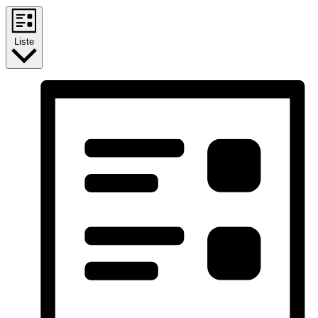
Liste