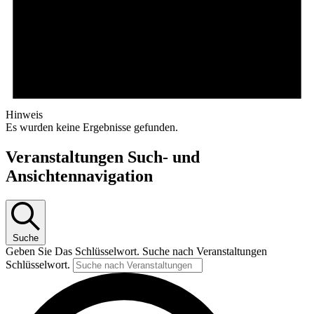
Hinweis
Es wurden keine Ergebnisse gefunden.
Veranstaltungen Such- und
Ansichtennavigation
Suche
Geben Sie Das Schlüsselwort. Suche nach Veranstaltungen
Schlüsselwort.