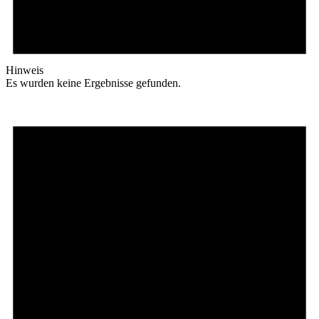
Hinweis
Es wurden keine Ergebnisse gefunden.