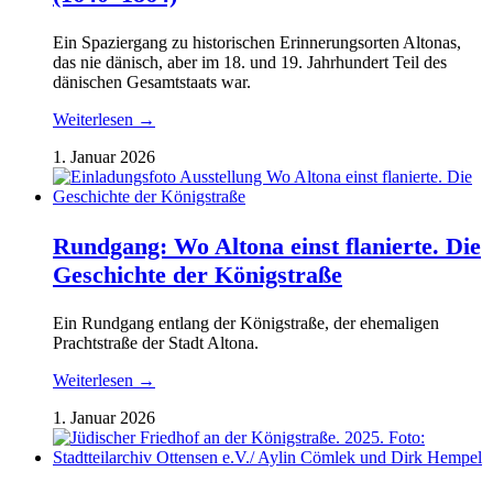
Ein Spaziergang zu historischen Erinnerungsorten Altonas,
das nie dänisch, aber im 18. und 19. Jahrhundert Teil des
dänischen Gesamtstaats war.
Weiterlesen →
1. Januar 2026
Rundgang: Wo Altona einst flanierte. Die
Geschichte der Königstraße
Ein Rundgang entlang der Königstraße, der ehemaligen
Prachtstraße der Stadt Altona.
Weiterlesen →
1. Januar 2026