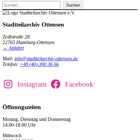
Suchen
Stadtteilarchiv Ottensen
Zeißstraße 28
22765 Hamburg-Ottensen
→ Anfahrt
Mail:
info@stadtteilarchiv-ottensen.de
Telefon:
+49 (40) 390 36 66
Instagram
Facebook
Öffnungszeiten
Montag, Dienstag und Donnerstag
14.00-18.00 Uhr
Mittwoch