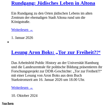
Rundgang: Jüdisches Leben in Altona
Ein Rundgang zu den Orten jüdischen Lebens im alten
Zentrum der ehemaligen Stadt Altona rund um die
Königstraße.
Weiterlesen →
1. Januar 2026
Lesung Aron Boks: „Tor zur Freiheit?!“
Das Arbeitsfeld Public History an der Universität Hamburg
und die Landeszentrale für politische Bildung präsentieren ihr
Forschungsprojekt zur DDR-Geschichte: „Tor zur Freiheit?!“
mit einer Lesung von Aron Boks aus dem Buch
Starkstromzeit am 16. Januar 2026 um 18.00 Uhr.
Weiterlesen →
10. Oktober 2024
Suchen