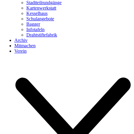
Stadtteilrundgänge
Kartenwerkstatt
Kesselhaus
Schulangebote
Bagger
Infotafeln
Drahtstiftefabrik
Archiv
Mitmachen
Verein