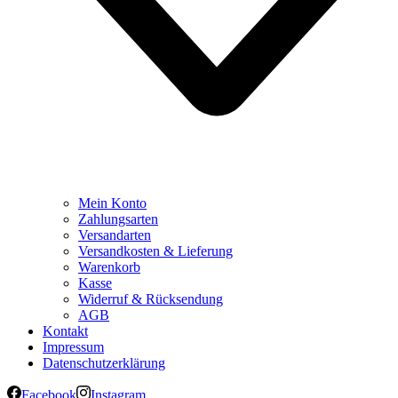
Mein Konto
Zahlungsarten
Versandarten
Versandkosten & Lieferung
Warenkorb
Kasse
Widerruf & Rücksendung
AGB
Kontakt
Impressum
Datenschutzerklärung
Facebook
Instagram