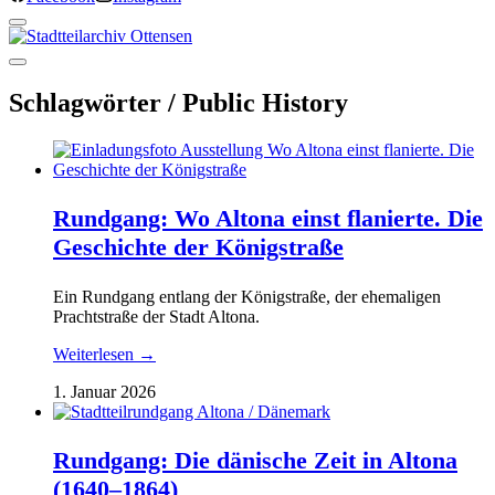
Schlagwörter /
Public History
Rundgang: Wo Altona einst flanierte. Die
Geschichte der Königstraße
Ein Rundgang entlang der Königstraße, der ehemaligen
Prachtstraße der Stadt Altona.
Weiterlesen →
1. Januar 2026
Rundgang: Die dänische Zeit in Altona
(1640–1864)