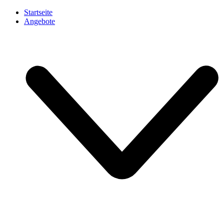
Startseite
Angebote