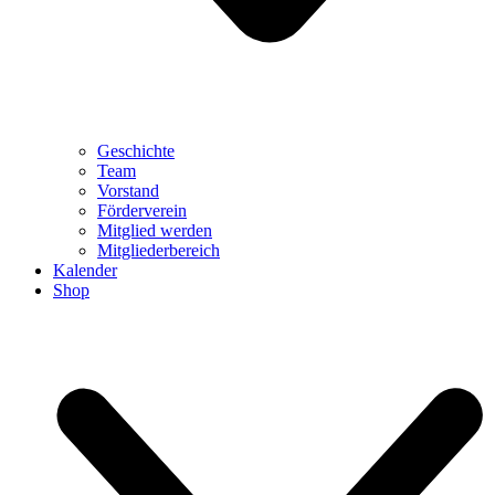
Geschichte
Team
Vorstand
Förderverein
Mitglied werden
Mitgliederbereich
Kalender
Shop