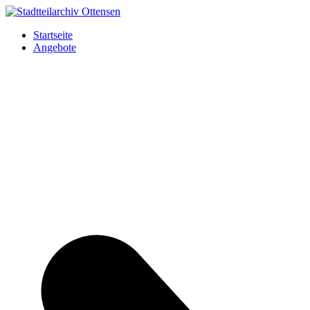
Startseite
Angebote