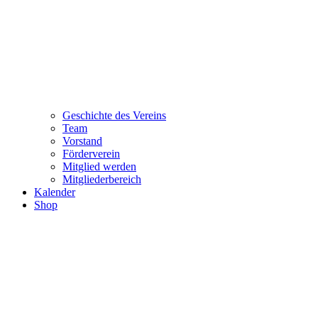
Geschichte des Vereins
Team
Vorstand
Förderverein
Mitglied werden
Mitgliederbereich
Kalender
Shop