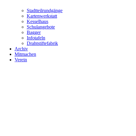
Stadtteilrundgänge
Kartenwerkstatt
Kesselhaus
Schulangebote
Bagger
Infotafeln
Drahtstiftefabrik
Archiv
Mitmachen
Verein